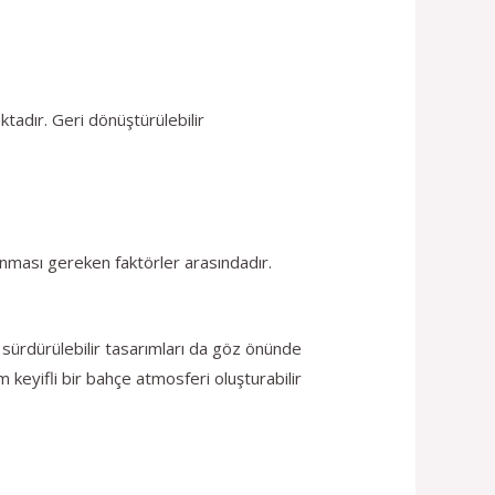
tadır. Geri dönüştürülebilir
ınması gereken faktörler arasındadır.
sürdürülebilir tasarımları da göz önünde
 keyifli bir bahçe atmosferi oluşturabilir