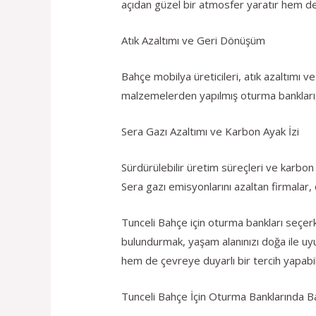
açıdan güzel bir atmosfer yaratır hem d
Atık Azaltımı ve Geri Dönüşüm
Bahçe mobilya üreticileri, atık azaltımı
malzemelerden yapılmış oturma bankları, 
Sera Gazı Azaltımı ve Karbon Ayak İzi
Sürdürülebilir üretim süreçleri ve karbon
Sera gazı emisyonlarını azaltan firmalar,
Tunceli Bahçe için oturma bankları seçe
bulundurmak, yaşam alanınızı doğa ile uyu
hem de çevreye duyarlı bir tercih yapabili
Tunceli Bahçe İçin Oturma Banklarında 