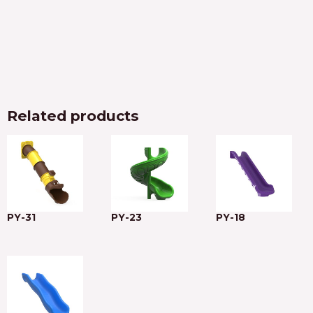
Related products
PY-31
PY-23
PY-18