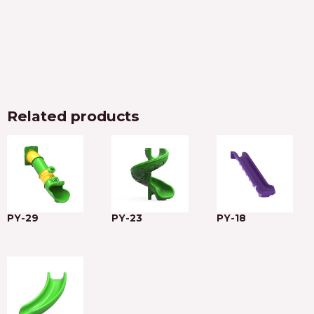
Related products
PY-29
PY-23
PY-18