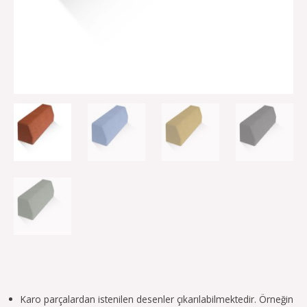
Karo parçalardan istenilen desenler çıkarılabilmektedir. Örneğin