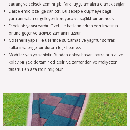
satranç ve seksek zemini gibi farklı uygulamalara olanak sağlar.
Darbe emici özelliğe sahiptir. Bu sebeple düşmeye bağlı
yaralanmaları engelleyen koruyucu ve sağlıklı bir üründür.
Esnek bir yapısı vardır. Özellikle kasların erken yorulmasının
önüne geçer ve aktivite zamanını uzatır.
Gözenekli yapısı ile üzerinde su tutmaz ve yağmur sonrası
kullanıma engel bir durum teşkil etmez.
Modüler yapıya sahiptir. Bundan dolayı hasarlı parçalar hızlı ve
kolay bir şekilde tamir edilebilir ve zamandan ve maliyetten
tasarruf en aza indirilmiş olur.