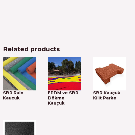
Related products
SBR Rulo
EPDM ve SBR
SBR Kauçuk
Kauçuk
Dökme
Kilit Parke
Kauçuk