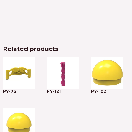
Related products
PY-76
PY-121
PY-102