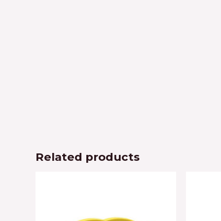
Related products