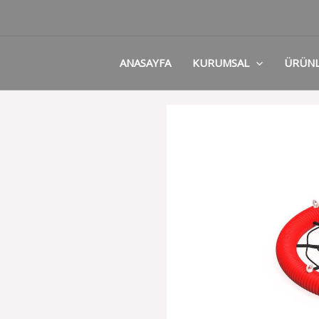
ANASAYFA
KURUMSAL
ÜRÜN