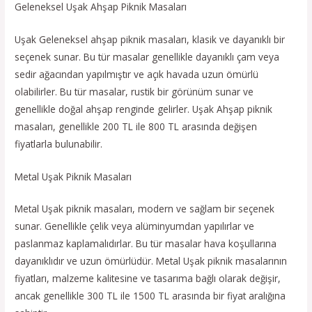
Geleneksel Uşak Ahşap Piknik Masaları
Uşak Geleneksel ahşap piknik masaları, klasik ve dayanıklı bir
seçenek sunar. Bu tür masalar genellikle dayanıklı çam veya
sedir ağacından yapılmıştır ve açık havada uzun ömürlü
olabilirler. Bu tür masalar, rustik bir görünüm sunar ve
genellikle doğal ahşap renginde gelirler. Uşak Ahşap piknik
masaları, genellikle 200 TL ile 800 TL arasında değişen
fiyatlarla bulunabilir.
Metal Uşak Piknik Masaları
Metal Uşak piknik masaları, modern ve sağlam bir seçenek
sunar. Genellikle çelik veya alüminyumdan yapılırlar ve
paslanmaz kaplamalıdırlar. Bu tür masalar hava koşullarına
dayanıklıdır ve uzun ömürlüdür. Metal Uşak piknik masalarının
fiyatları, malzeme kalitesine ve tasarıma bağlı olarak değişir,
ancak genellikle 300 TL ile 1500 TL arasında bir fiyat aralığına