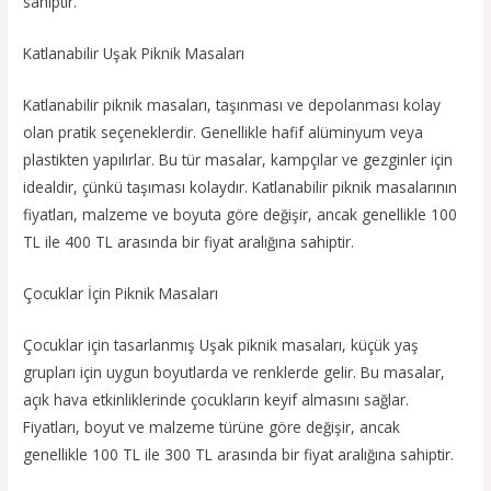
sahiptir.
Katlanabilir Uşak Piknik Masaları
Katlanabilir piknik masaları, taşınması ve depolanması kolay
olan pratik seçeneklerdir. Genellikle hafif alüminyum veya
plastikten yapılırlar. Bu tür masalar, kampçılar ve gezginler için
idealdir, çünkü taşıması kolaydır. Katlanabilir piknik masalarının
fiyatları, malzeme ve boyuta göre değişir, ancak genellikle 100
TL ile 400 TL arasında bir fiyat aralığına sahiptir.
Çocuklar İçin Piknik Masaları
Çocuklar için tasarlanmış Uşak piknik masaları, küçük yaş
grupları için uygun boyutlarda ve renklerde gelir. Bu masalar,
açık hava etkinliklerinde çocukların keyif almasını sağlar.
Fiyatları, boyut ve malzeme türüne göre değişir, ancak
genellikle 100 TL ile 300 TL arasında bir fiyat aralığına sahiptir.