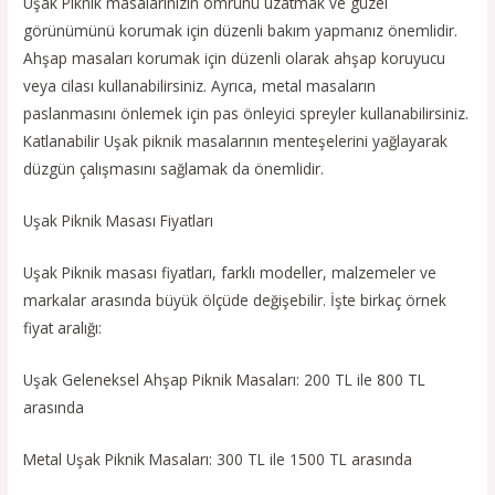
Uşak Piknik masalarınızın ömrünü uzatmak ve güzel
görünümünü korumak için düzenli bakım yapmanız önemlidir.
Ahşap masaları korumak için düzenli olarak ahşap koruyucu
veya cilası kullanabilirsiniz. Ayrıca, metal masaların
paslanmasını önlemek için pas önleyici spreyler kullanabilirsiniz.
Katlanabilir Uşak piknik masalarının menteşelerini yağlayarak
düzgün çalışmasını sağlamak da önemlidir.
Uşak Piknik Masası Fiyatları
Uşak Piknik masası fiyatları, farklı modeller, malzemeler ve
markalar arasında büyük ölçüde değişebilir. İşte birkaç örnek
fiyat aralığı:
Uşak Geleneksel Ahşap Piknik Masaları: 200 TL ile 800 TL
arasında
Metal Uşak Piknik Masaları: 300 TL ile 1500 TL arasında