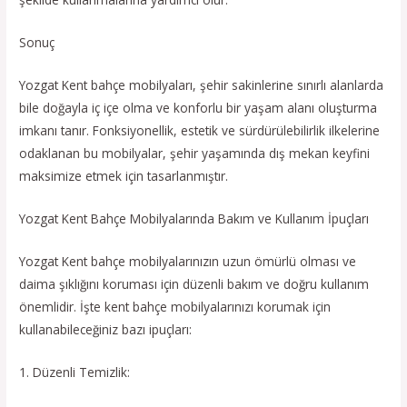
Sonuç
Yozgat Kent bahçe mobilyaları, şehir sakinlerine sınırlı alanlarda
bile doğayla iç içe olma ve konforlu bir yaşam alanı oluşturma
imkanı tanır. Fonksiyonellik, estetik ve sürdürülebilirlik ilkelerine
odaklanan bu mobilyalar, şehir yaşamında dış mekan keyfini
maksimize etmek için tasarlanmıştır.
Yozgat Kent Bahçe Mobilyalarında Bakım ve Kullanım İpuçları
Yozgat Kent bahçe mobilyalarınızın uzun ömürlü olması ve
daima şıklığını koruması için düzenli bakım ve doğru kullanım
önemlidir. İşte kent bahçe mobilyalarınızı korumak için
kullanabileceğiniz bazı ipuçları:
1. Düzenli Temizlik: