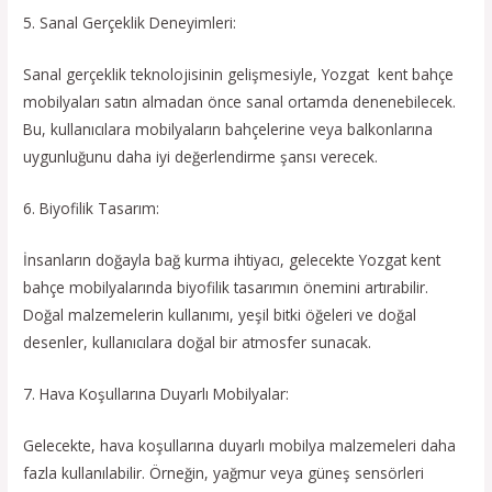
5. Sanal Gerçeklik Deneyimleri:
Sanal gerçeklik teknolojisinin gelişmesiyle, Yozgat kent bahçe
mobilyaları satın almadan önce sanal ortamda denenebilecek.
Bu, kullanıcılara mobilyaların bahçelerine veya balkonlarına
uygunluğunu daha iyi değerlendirme şansı verecek.
6. Biyofilik Tasarım:
İnsanların doğayla bağ kurma ihtiyacı, gelecekte Yozgat kent
bahçe mobilyalarında biyofilik tasarımın önemini artırabilir.
Doğal malzemelerin kullanımı, yeşil bitki öğeleri ve doğal
desenler, kullanıcılara doğal bir atmosfer sunacak.
7. Hava Koşullarına Duyarlı Mobilyalar:
Gelecekte, hava koşullarına duyarlı mobilya malzemeleri daha
fazla kullanılabilir. Örneğin, yağmur veya güneş sensörleri