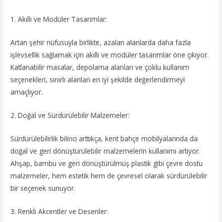
1. Akıllı ve Modüler Tasarımlar:
Artan şehir nüfusuyla birlikte, azalan alanlarda daha fazla
işlevsellik sağlamak için akıllı ve modüler tasarımlar öne çıkıyor.
Katlanabilir masalar, depolama alanları ve çoklu kullanım
seçenekleri, sınırlı alanları en iyi şekilde değerlendirmeyi
amaçlıyor.
2. Doğal ve Sürdürülebilir Malzemeler:
Sürdürülebilirlik bilinci arttıkça, kent bahçe mobilyalarında da
doğal ve geri dönüştürülebilir malzemelerin kullanımı artıyor.
Ahşap, bambu ve geri dönüştürülmüş plastik gibi çevre dostu
malzemeler, hem estetik hem de çevresel olarak sürdürülebilir
bir seçenek sunuyor.
3. Renkli Akcentler ve Desenler: