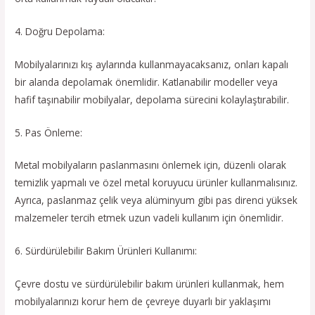
4. Doğru Depolama:
Mobilyalarınızı kış aylarında kullanmayacaksanız, onları kapalı
bir alanda depolamak önemlidir. Katlanabilir modeller veya
hafif taşınabilir mobilyalar, depolama sürecini kolaylaştırabilir.
5. Pas Önleme:
Metal mobilyaların paslanmasını önlemek için, düzenli olarak
temizlik yapmalı ve özel metal koruyucu ürünler kullanmalısınız.
Ayrıca, paslanmaz çelik veya alüminyum gibi pas direnci yüksek
malzemeler tercih etmek uzun vadeli kullanım için önemlidir.
6. Sürdürülebilir Bakım Ürünleri Kullanımı:
Çevre dostu ve sürdürülebilir bakım ürünleri kullanmak, hem
mobilyalarınızı korur hem de çevreye duyarlı bir yaklaşımı