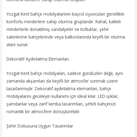
Yozgat Kent bahçe mobilyalarının başrol oyuncuları genellikle
konforlu minderlere sahip oturma gruplarıdır. Rahat, kaliteli
minderlerle donatılmış sandalyeler ve koltuklar, şehir
sakinlerine bahçelerinde veya balkonlarında keyifli bir oturma
alanı sunar.
Dekoratif Aydınlatma Elemanları
Yozgat Kent bahçe mobilyaları, sadece gündüzleri değil, aynı
zamanda akşamları da keyifli bir atmosfer sunmak üzere
tasarlanmıştır. Dekoratif aydınlatma elemanları, bahçe
mobilyalarını geceleyin kullanımı için ideal kılar. LED ışıklar,
şamdanlar veya zarif lamba tasarımları, şehirli bahçenizi
romantik bir atmosfere dönüştürebilir.
Şehir Dokusuna Uygun Tasarımlar