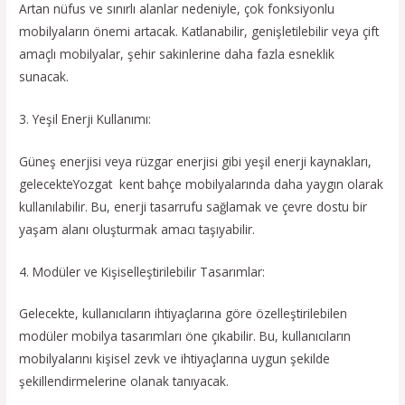
Artan nüfus ve sınırlı alanlar nedeniyle, çok fonksiyonlu
mobilyaların önemi artacak. Katlanabilir, genişletilebilir veya çift
amaçlı mobilyalar, şehir sakinlerine daha fazla esneklik
sunacak.
3. Yeşil Enerji Kullanımı:
Güneş enerjisi veya rüzgar enerjisi gibi yeşil enerji kaynakları,
gelecekteYozgat kent bahçe mobilyalarında daha yaygın olarak
kullanılabilir. Bu, enerji tasarrufu sağlamak ve çevre dostu bir
yaşam alanı oluşturmak amacı taşıyabilir.
4. Modüler ve Kişiselleştirilebilir Tasarımlar:
Gelecekte, kullanıcıların ihtiyaçlarına göre özelleştirilebilen
modüler mobilya tasarımları öne çıkabilir. Bu, kullanıcıların
mobilyalarını kişisel zevk ve ihtiyaçlarına uygun şekilde
şekillendirmelerine olanak tanıyacak.