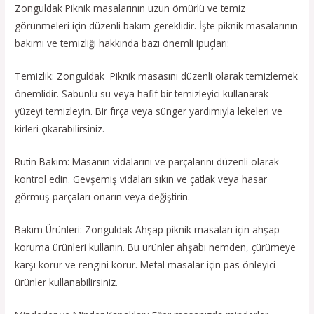
Zonguldak Piknik masalarının uzun ömürlü ve temiz
görünmeleri için düzenli bakım gereklidir. İşte piknik masalarının
bakımı ve temizliği hakkında bazı önemli ipuçları:
Temizlik: Zonguldak Piknik masasını düzenli olarak temizlemek
önemlidir. Sabunlu su veya hafif bir temizleyici kullanarak
yüzeyi temizleyin. Bir fırça veya sünger yardımıyla lekeleri ve
kirleri çıkarabilirsiniz.
Rutin Bakım: Masanın vidalarını ve parçalarını düzenli olarak
kontrol edin. Gevşemiş vidaları sıkın ve çatlak veya hasar
görmüş parçaları onarın veya değiştirin.
Bakım Ürünleri: Zonguldak Ahşap piknik masaları için ahşap
koruma ürünleri kullanın. Bu ürünler ahşabı nemden, çürümeye
karşı korur ve rengini korur. Metal masalar için pas önleyici
ürünler kullanabilirsiniz.