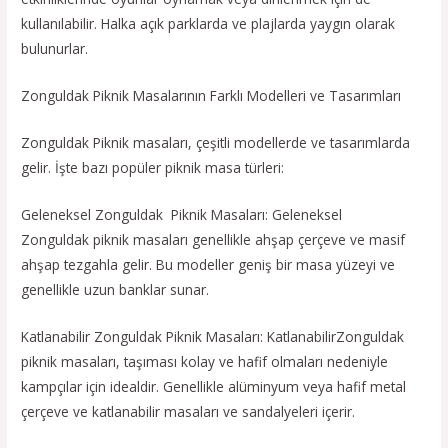
kullanılabilir. Halka açık parklarda ve plajlarda yaygın olarak
bulunurlar.
Zonguldak Piknik Masalarının Farklı Modelleri ve Tasarımları
Zonguldak Piknik masaları, çeşitli modellerde ve tasarımlarda
gelir. İşte bazı popüler piknik masa türleri:
Geleneksel Zonguldak Piknik Masaları: Geleneksel
Zonguldak piknik masaları genellikle ahşap çerçeve ve masif
ahşap tezgahla gelir. Bu modeller geniş bir masa yüzeyi ve
genellikle uzun banklar sunar.
Katlanabilir Zonguldak Piknik Masaları: KatlanabilirZonguldak
piknik masaları, taşıması kolay ve hafif olmaları nedeniyle
kampçılar için idealdir. Genellikle alüminyum veya hafif metal
çerçeve ve katlanabilir masaları ve sandalyeleri içerir.