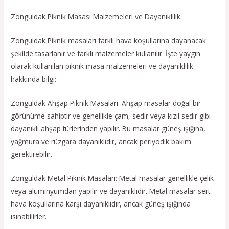
Zonguldak Piknik Masası Malzemeleri ve Dayanıklılık
Zonguldak Piknik masaları farklı hava koşullarına dayanacak
şekilde tasarlanır ve farklı malzemeler kullanılır. İşte yaygın
olarak kullanılan piknik masa malzemeleri ve dayanıklılık
hakkında bilgi:
Zonguldak Ahşap Piknik Masaları: Ahşap masalar doğal bir
görünüme sahiptir ve genellikle çam, sedir veya kızıl sedir gibi
dayanıklı ahşap türlerinden yapılır. Bu masalar güneş ışığına,
yağmura ve rüzgara dayanıklıdır, ancak periyodik bakım
gerektirebilir.
Zonguldak Metal Piknik Masaları: Metal masalar genellikle çelik
veya alüminyumdan yapılır ve dayanıklıdır. Metal masalar sert
hava koşullarına karşı dayanıklıdır, ancak güneş ışığında
ısınabilirler.