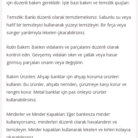
için düzenli bakım gereklidir. İşte bazı bakım ve temizlik ipuçları:
Temizlik: Bankı düzenli olarak temizlemelisiniz. Sabunlu su veya
hafif bir temizleyici kullanarak yüzeyi temizleyin. Bir fırça veya
sünger yardımıyla lekeleri çıkarabilirsiniz.
Rutin Bakım: Bankın vidalarını ve parçalarını düzenli olarak
kontrol edin. Gevşemiş vidaları sıkın ve çatlak veya hasar
görmüş parçaları onarın veya değiştirin.
Bakım Ürünleri: Ahşap banklar için ahşap koruma ürünleri
kullanın. Bu ürünler, ahşabı nemden, çürümeye karşı korur ve
rengini korur. Metal banklar için pas önleyici ürünler
kullanabilirsiniz.
Minderler ve Minder Kapakları: Eğer bankınıza minder
kullanıyorsanız, minderleri düzenli olarak havalandırın ve
temizleyin. Minder kapakları kullanarak lekeleri ve kirleri kolayca
çıkarabilirsiniz.