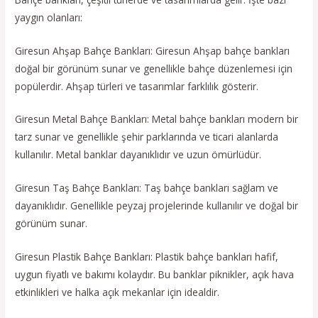
yaygın olanları:
Giresun Ahşap Bahçe Bankları: Giresun Ahşap bahçe bankları
doğal bir görünüm sunar ve genellikle bahçe düzenlemesi için
popülerdir. Ahşap türleri ve tasarımlar farklılık gösterir.
Giresun Metal Bahçe Bankları: Metal bahçe bankları modern bir
tarz sunar ve genellikle şehir parklarında ve ticari alanlarda
kullanılır. Metal banklar dayanıklıdır ve uzun ömürlüdür.
Giresun Taş Bahçe Bankları: Taş bahçe bankları sağlam ve
dayanıklıdır. Genellikle peyzaj projelerinde kullanılır ve doğal bir
görünüm sunar.
Giresun Plastik Bahçe Bankları: Plastik bahçe bankları hafif,
uygun fiyatlı ve bakımı kolaydır. Bu banklar piknikler, açık hava
etkinlikleri ve halka açık mekanlar için idealdir.