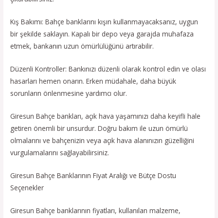
Kış Bakımı: Bahçe banklarını kışın kullanmayacaksanız, uygun
bir şekilde saklayın. Kapalı bir depo veya garajda muhafaza
etmek, bankanın uzun ömürlülüğünü artırabilir.
Düzenli Kontroller: Bankınızı düzenli olarak kontrol edin ve olası
hasarları hemen onarın. Erken müdahale, daha büyük
sorunların önlenmesine yardımcı olur.
Giresun Bahçe bankları, açık hava yaşamınızı daha keyifli hale
getiren önemli bir unsurdur. Doğru bakım ile uzun ömürlü
olmalarını ve bahçenizin veya açık hava alanınızın güzelliğini
vurgulamalarını sağlayabilirsiniz.
Giresun Bahçe Banklarının Fiyat Aralığı ve Bütçe Dostu
Seçenekler
Giresun Bahçe banklarının fiyatları, kullanılan malzeme,