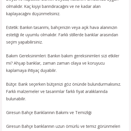
olmalıdır. Kaç kişiyi barındıracağını ve ne kadar alan
kaplayacağını düşünmelisiniz.
Estetik: Bankın tasarımı, bahçenizin veya açık hava alanınızın
estetiği ile uyumlu olmalıdır. Farklı stillerde banklar arasından
seçim yapabilirsiniz.
Bakım Gereksinimleri: Bankın bakım gereksinimleri sizi etkiler
mi? Ahşap banklar, zaman zaman cilaya ve koruyucu
kaplamaya ihtiyaç duyabilir.
Bütçe: Bank seçerken bütçenizi göz önünde bulundurmalısınız.
Farklı malzemeler ve tasarımlar farklı fiyat aralıklarında
bulunabilir.
Giresun Bahçe Banklarının Bakımı ve Temizliği
Giresun Bahçe banklarının uzun ömürlü ve temiz görünmeleri