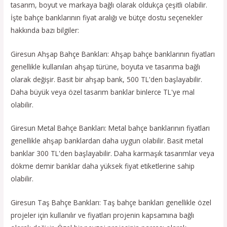
tasarım, boyut ve markaya bağlı olarak oldukça çeşitli olabilir.
İşte bahçe banklarının fiyat aralığı ve bütçe dostu seçenekler
hakkında bazı bilgiler:
Giresun Ahşap Bahçe Bankları: Ahşap bahçe banklarının fiyatları
genellikle kullanılan ahşap türüne, boyuta ve tasarıma bağlı
olarak değişir. Basit bir ahşap bank, 500 TL'den başlayabilir.
Daha büyük veya özel tasarım banklar binlerce TL'ye mal
olabilir.
Giresun Metal Bahçe Bankları: Metal bahçe banklarının fiyatları
genellikle ahşap banklardan daha uygun olabilir. Basit metal
banklar 300 TL'den başlayabilir. Daha karmaşık tasarımlar veya
dökme demir banklar daha yüksek fiyat etiketlerine sahip
olabilir.
Giresun Taş Bahçe Bankları: Taş bahçe bankları genellikle özel
projeler için kullanılır ve fiyatları projenin kapsamına bağlı