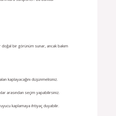
ar doğal bir görünüm sunar, ancak bakım
alan kaplayacağını düşünmelisiniz.
nklar arasından seçim yapabilirsiniz.
uyucu kaplamaya ihtiyaç duyabilir.