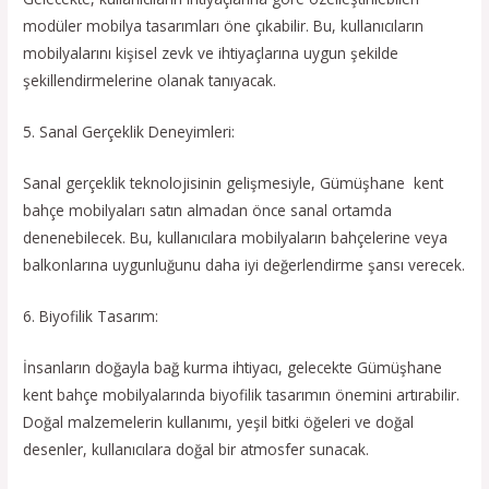
modüler mobilya tasarımları öne çıkabilir. Bu, kullanıcıların
mobilyalarını kişisel zevk ve ihtiyaçlarına uygun şekilde
şekillendirmelerine olanak tanıyacak.
5. Sanal Gerçeklik Deneyimleri:
Sanal gerçeklik teknolojisinin gelişmesiyle, Gümüşhane kent
bahçe mobilyaları satın almadan önce sanal ortamda
denenebilecek. Bu, kullanıcılara mobilyaların bahçelerine veya
balkonlarına uygunluğunu daha iyi değerlendirme şansı verecek.
6. Biyofilik Tasarım:
İnsanların doğayla bağ kurma ihtiyacı, gelecekte Gümüşhane
kent bahçe mobilyalarında biyofilik tasarımın önemini artırabilir.
Doğal malzemelerin kullanımı, yeşil bitki öğeleri ve doğal
desenler, kullanıcılara doğal bir atmosfer sunacak.