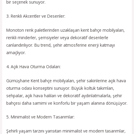
bir seçenek sunuyor.
3. Renkli Akcentler ve Desenler:
Monoton renk paletlerinden uzaklaşan kent bahçe mobilyaları,
renkli minderler, şemsiyeler veya dekoratif desenlerle
canlandırılıyor. Bu trend, şehir atmosferine enerji katmayı
amaçlıyor.
4. Açık Hava Oturma Odaları:
Gümüşhane Kent bahçe mobilyaları, şehir sakinlerine açık hava
oturma odası konseptini sunuyor. Büyük koltuk takımları,
sehpalar, açık hava halıları ve dekoratif aydınlatmalarla, şehir
bahçesi daha samimi ve konforlu bir yaşam alanına dönüşüyor.
5. Minimalist ve Modern Tasarımlar:
Şehirli yaşam tarzını yansıtan minimalist ve modern tasarımlar,