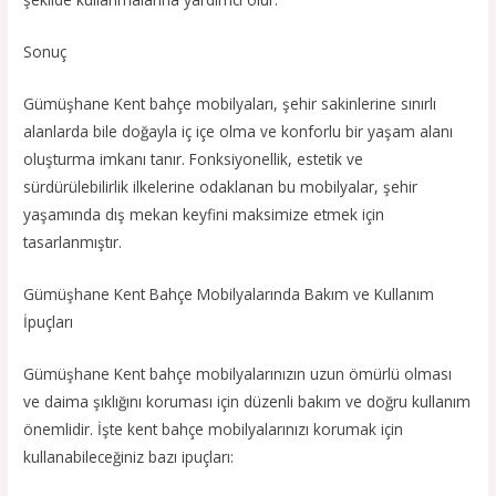
Sonuç
Gümüşhane Kent bahçe mobilyaları, şehir sakinlerine sınırlı
alanlarda bile doğayla iç içe olma ve konforlu bir yaşam alanı
oluşturma imkanı tanır. Fonksiyonellik, estetik ve
sürdürülebilirlik ilkelerine odaklanan bu mobilyalar, şehir
yaşamında dış mekan keyfini maksimize etmek için
tasarlanmıştır.
Gümüşhane Kent Bahçe Mobilyalarında Bakım ve Kullanım
İpuçları
Gümüşhane Kent bahçe mobilyalarınızın uzun ömürlü olması
ve daima şıklığını koruması için düzenli bakım ve doğru kullanım
önemlidir. İşte kent bahçe mobilyalarınızı korumak için
kullanabileceğiniz bazı ipuçları: