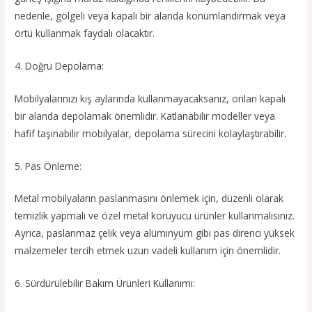
nedenle, gölgeli veya kapalı bir alanda konumlandırmak veya
örtü kullanmak faydalı olacaktır.
4. Doğru Depolama:
Mobilyalarınızı kış aylarında kullanmayacaksanız, onları kapalı
bir alanda depolamak önemlidir. Katlanabilir modeller veya
hafif taşınabilir mobilyalar, depolama sürecini kolaylaştırabilir.
5. Pas Önleme:
Metal mobilyaların paslanmasını önlemek için, düzenli olarak
temizlik yapmalı ve özel metal koruyucu ürünler kullanmalısınız.
Ayrıca, paslanmaz çelik veya alüminyum gibi pas direnci yüksek
malzemeler tercih etmek uzun vadeli kullanım için önemlidir.
6. Sürdürülebilir Bakım Ürünleri Kullanımı: