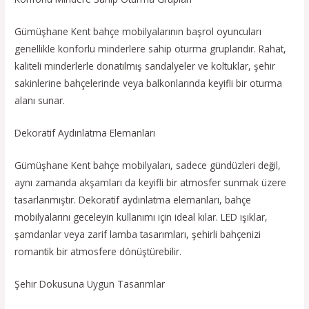
Gümüşhane Kent bahçe mobilyalarının başrol oyuncuları
genellikle konforlu minderlere sahip oturma gruplarıdır. Rahat,
kaliteli minderlerle donatılmış sandalyeler ve koltuklar, şehir
sakinlerine bahçelerinde veya balkonlarında keyifli bir oturma
alanı sunar.
Dekoratif Aydınlatma Elemanları
Gümüşhane Kent bahçe mobilyaları, sadece gündüzleri değil,
aynı zamanda akşamları da keyifli bir atmosfer sunmak üzere
tasarlanmıştır. Dekoratif aydınlatma elemanları, bahçe
mobilyalarını geceleyin kullanımı için ideal kılar. LED ışıklar,
şamdanlar veya zarif lamba tasarımları, şehirli bahçenizi
romantik bir atmosfere dönüştürebilir.
Şehir Dokusuna Uygun Tasarımlar