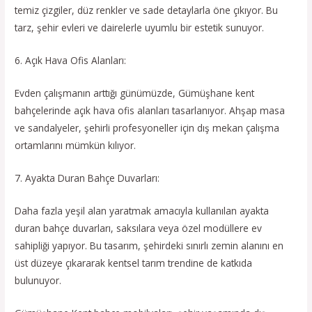
temiz çizgiler, düz renkler ve sade detaylarla öne çıkıyor. Bu
tarz, şehir evleri ve dairelerle uyumlu bir estetik sunuyor.
6. Açık Hava Ofis Alanları:
Evden çalışmanın arttığı günümüzde, Gümüşhane kent
bahçelerinde açık hava ofis alanları tasarlanıyor. Ahşap masa
ve sandalyeler, şehirli profesyoneller için dış mekan çalışma
ortamlarını mümkün kılıyor.
7. Ayakta Duran Bahçe Duvarları:
Daha fazla yeşil alan yaratmak amacıyla kullanılan ayakta
duran bahçe duvarları, saksılara veya özel modüllere ev
sahipliği yapıyor. Bu tasarım, şehirdeki sınırlı zemin alanını en
üst düzeye çıkararak kentsel tarım trendine de katkıda
bulunuyor.