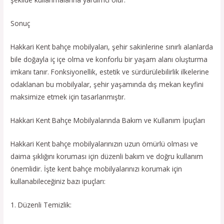
Sonuç
Hakkari Kent bahçe mobilyaları, şehir sakinlerine sınırlı alanlarda
bile doğayla iç içe olma ve konforlu bir yaşam alanı oluşturma
imkanı tanır. Fonksiyonellik, estetik ve sürdürülebilirlik ilkelerine
odaklanan bu mobilyalar, şehir yaşamında dış mekan keyfini
maksimize etmek için tasarlanmıştır.
Hakkari Kent Bahçe Mobilyalarında Bakım ve Kullanım İpuçları
Hakkari Kent bahçe mobilyalarınızın uzun ömürlü olması ve
daima şıklığını koruması için düzenli bakım ve doğru kullanım
önemlidir. İşte kent bahçe mobilyalarınızı korumak için
kullanabileceğiniz bazı ipuçları:
1. Düzenli Temizlik: