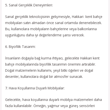
5. Sanal Gerçeklik Deneyimleri:
Sanal gerçeklik teknolojisinin gelişmesiyle, Hakkari kent bahçe
mobilyaları satın almadan önce sanal ortamda denenebilecek.
Bu, kullanıcılara mobilyaların bahçelerine veya balkonlarına
uygunluğunu daha iyi değerlendirme şansı verecek.
6. Biyofilik Tasarım:
İnsanların doğayla bağ kurma ihtiyacı, gelecekte Hakkari kent
bahçe mobilyalarında biyofilik tasarımın önemini artırabilir.
Doğal malzemelerin kullanımı, yeşil bitki öğeleri ve doğal
desenler, kullanıcılara doğal bir atmosfer sunacak.
7. Hava Koşullarına Duyarlı Mobilyalar:
Gelecekte, hava koşullarına duyarlı mobilya malzemeleri daha
fazla kullanılabilir. Örneğin, yağmur veya güneş sensörleri