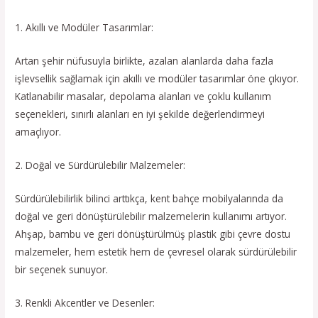
1. Akıllı ve Modüler Tasarımlar:
Artan şehir nüfusuyla birlikte, azalan alanlarda daha fazla
işlevsellik sağlamak için akıllı ve modüler tasarımlar öne çıkıyor.
Katlanabilir masalar, depolama alanları ve çoklu kullanım
seçenekleri, sınırlı alanları en iyi şekilde değerlendirmeyi
amaçlıyor.
2. Doğal ve Sürdürülebilir Malzemeler:
Sürdürülebilirlik bilinci arttıkça, kent bahçe mobilyalarında da
doğal ve geri dönüştürülebilir malzemelerin kullanımı artıyor.
Ahşap, bambu ve geri dönüştürülmüş plastik gibi çevre dostu
malzemeler, hem estetik hem de çevresel olarak sürdürülebilir
bir seçenek sunuyor.
3. Renkli Akcentler ve Desenler: