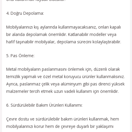
4. Doğru Depolama:
Mobilyalarınızı kış aylarında kullanmayacaksanız, onları kapalı
bir alanda depolamak önemlidir. Katlanabilir modeller veya
hafif taşınabilir mobilyalar, depolama sürecini kolaylaştırabilir.
5. Pas Önleme:
Metal mobilyaların paslanmasını önlemek için, düzenli olarak
temizlik yapmalı ve özel metal koruyucu ürünler kullanmalısınız.
Ayrıca, paslanmaz çelik veya alüminyum gibi pas direnci yüksek
malzemeler tercih etmek uzun vadeli kullanım için önemlidir.
6. Sürdürülebilir Bakım Ürünleri Kullanımı:
Çevre dostu ve sürdürülebilir bakım ürünleri kullanmak, hem
mobilyalarınızı korur hem de çevreye duyarlı bir yaklaşımı