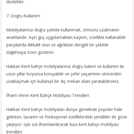
destekler.
7. Doğru Kullanım:
Mobilyalarınızı doğru şekilde kullanmak, ömrünü uzatmanın
anahtarıdır. Aşırı güç uygulamaktan kaçının, özellikle katlanabilir
parçalarda dikkatli olun ve ağırlıkları dengeli bir şekilde
dağıtmaya özen gösterin.
Hakkari Kent bahçe mobilyalarınızı doğru bakım ve kullanım ile
uzun yıllar boyunca koruyabilir ve şehir yaşamının stresinden
uzaklaşmak için kullanışlı bir dış mekan alanı yaratabilirsiniz.
İlham Veren Kent Bahçe Mobilyası Trendleri
Hakkari Kent bahçe mobilyaları dünya genelinde popüler hale
gelirken, tasarım ve fonksiyonel özelliklerdeki yenilikler de göze
çarpıyor. İşte sizi ilhamlandıracak bazı kent bahçe mobilyası
trendleri: