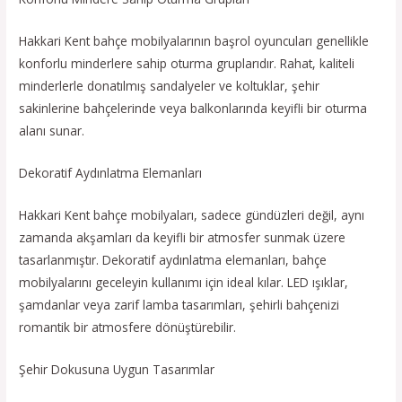
Hakkari Kent bahçe mobilyalarının başrol oyuncuları genellikle
konforlu minderlere sahip oturma gruplarıdır. Rahat, kaliteli
minderlerle donatılmış sandalyeler ve koltuklar, şehir
sakinlerine bahçelerinde veya balkonlarında keyifli bir oturma
alanı sunar.
Dekoratif Aydınlatma Elemanları
Hakkari Kent bahçe mobilyaları, sadece gündüzleri değil, aynı
zamanda akşamları da keyifli bir atmosfer sunmak üzere
tasarlanmıştır. Dekoratif aydınlatma elemanları, bahçe
mobilyalarını geceleyin kullanımı için ideal kılar. LED ışıklar,
şamdanlar veya zarif lamba tasarımları, şehirli bahçenizi
romantik bir atmosfere dönüştürebilir.
Şehir Dokusuna Uygun Tasarımlar