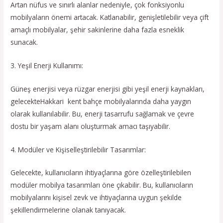
Artan nüfus ve sınırlı alanlar nedeniyle, çok fonksiyonlu
mobilyaların önemi artacak. Katlanabilir, genişletilebilir veya çift
amaçlı mobilyalar, şehir sakinlerine daha fazla esneklik
sunacak.
3. Yeşil Enerji Kullanımı:
Güneş enerjisi veya rüzgar enerjisi gibi yeşil enerji kaynakları,
gelecekteHakkari kent bahçe mobilyalarında daha yaygın
olarak kullanılabilir. Bu, enerji tasarrufu sağlamak ve çevre
dostu bir yaşam alanı oluşturmak amacı taşıyabilir.
4. Modüler ve Kişiselleştirilebilir Tasarımlar:
Gelecekte, kullanıcıların ihtiyaçlarına göre özelleştirilebilen
modüler mobilya tasarımları öne çıkabilir. Bu, kullanıcıların
mobilyalarını kişisel zevk ve ihtiyaçlarına uygun şekilde
şekillendirmelerine olanak tanıyacak.