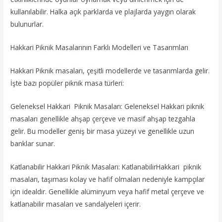
kullanılabilir. Halka açık parklarda ve plajlarda yaygın olarak
bulunurlar.
Hakkari Piknik Masalarının Farklı Modelleri ve Tasarımları
Hakkari Piknik masaları, çeşitli modellerde ve tasarımlarda gelir.
İşte bazı popüler piknik masa türleri:
Geleneksel Hakkari Piknik Masaları: Geleneksel Hakkari piknik
masaları genellikle ahşap çerçeve ve masif ahşap tezgahla
gelir. Bu modeller geniş bir masa yüzeyi ve genellikle uzun
banklar sunar.
Katlanabilir Hakkari Piknik Masaları: KatlanabilirHakkari piknik
masaları, taşıması kolay ve hafif olmaları nedeniyle kampçılar
için idealdir. Genellikle alüminyum veya hafif metal çerçeve ve
katlanabilir masaları ve sandalyeleri içerir.