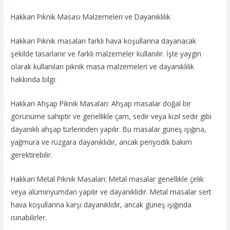
Hakkari Piknik Masası Malzemeleri ve Dayanıklılık
Hakkari Piknik masaları farklı hava koşullarına dayanacak
şekilde tasarlanır ve farklı malzemeler kullanılır. İşte yaygın
olarak kullanılan piknik masa malzemeleri ve dayanıklılık
hakkında bilgi:
Hakkari Ahşap Piknik Masaları: Ahşap masalar doğal bir
görünüme sahiptir ve genellikle çam, sedir veya kızıl sedir gibi
dayanıklı ahşap türlerinden yapılır. Bu masalar güneş ışığına,
yağmura ve rüzgara dayanıklıdır, ancak periyodik bakım
gerektirebilir.
Hakkari Metal Piknik Masaları: Metal masalar genellikle çelik
veya alüminyumdan yapılır ve dayanıklıdır. Metal masalar sert
hava koşullarına karşı dayanıklıdır, ancak güneş ışığında
ısınabilirler.