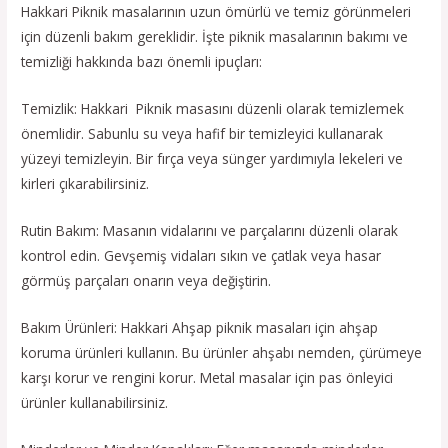
Hakkari Piknik masalarının uzun ömürlü ve temiz görünmeleri
için düzenli bakım gereklidir. İşte piknik masalarının bakımı ve
temizliği hakkında bazı önemli ipuçları:
Temizlik: Hakkari Piknik masasını düzenli olarak temizlemek
önemlidir. Sabunlu su veya hafif bir temizleyici kullanarak
yüzeyi temizleyin. Bir fırça veya sünger yardımıyla lekeleri ve
kirleri çıkarabilirsiniz.
Rutin Bakım: Masanın vidalarını ve parçalarını düzenli olarak
kontrol edin. Gevşemiş vidaları sıkın ve çatlak veya hasar
görmüş parçaları onarın veya değiştirin.
Bakım Ürünleri: Hakkari Ahşap piknik masaları için ahşap
koruma ürünleri kullanın. Bu ürünler ahşabı nemden, çürümeye
karşı korur ve rengini korur. Metal masalar için pas önleyici
ürünler kullanabilirsiniz.