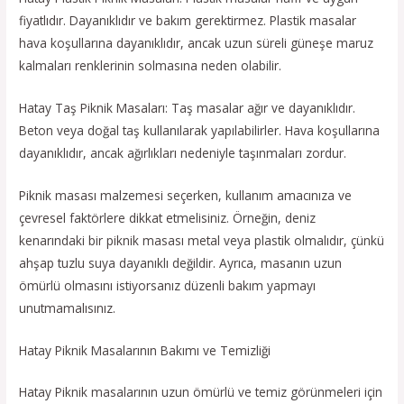
fiyatlıdır. Dayanıklıdır ve bakım gerektirmez. Plastik masalar
hava koşullarına dayanıklıdır, ancak uzun süreli güneşe maruz
kalmaları renklerinin solmasına neden olabilir.
Hatay Taş Piknik Masaları: Taş masalar ağır ve dayanıklıdır.
Beton veya doğal taş kullanılarak yapılabilirler. Hava koşullarına
dayanıklıdır, ancak ağırlıkları nedeniyle taşınmaları zordur.
Piknik masası malzemesi seçerken, kullanım amacınıza ve
çevresel faktörlere dikkat etmelisiniz. Örneğin, deniz
kenarındaki bir piknik masası metal veya plastik olmalıdır, çünkü
ahşap tuzlu suya dayanıklı değildir. Ayrıca, masanın uzun
ömürlü olmasını istiyorsanız düzenli bakım yapmayı
unutmamalısınız.
Hatay Piknik Masalarının Bakımı ve Temizliği
Hatay Piknik masalarının uzun ömürlü ve temiz görünmeleri için