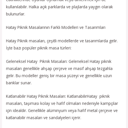
kullanılabilir. Halka açık parklarda ve plajlarda yaygın olarak
bulunurlar.
Hatay Piknik Masalarının Farklı Modelleri ve Tasarımları
Hatay Piknik masaları, çeşitli modellerde ve tasarımlarda gelir.
İşte bazı popüler piknik masa türleri:
Geleneksel Hatay Piknik Masaları: Geleneksel Hatay piknik
masaları genellikle ahşap çerçeve ve masif ahşap tezgahla
gelir. Bu modeller geniş bir masa yüzeyi ve genellikle uzun
banklar sunar.
Katlanabilir Hatay Piknik Masaları: KatlanabilirHatay piknik
masaları, taşıması kolay ve hafif olmaları nedeniyle kampçılar
için idealdir. Genellikle alüminyum veya hafif metal çerçeve ve
katlanabilir masaları ve sandalyeleri içerir.