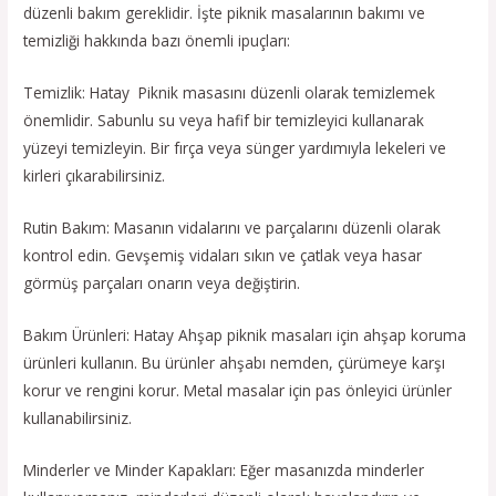
düzenli bakım gereklidir. İşte piknik masalarının bakımı ve
temizliği hakkında bazı önemli ipuçları:
Temizlik: Hatay Piknik masasını düzenli olarak temizlemek
önemlidir. Sabunlu su veya hafif bir temizleyici kullanarak
yüzeyi temizleyin. Bir fırça veya sünger yardımıyla lekeleri ve
kirleri çıkarabilirsiniz.
Rutin Bakım: Masanın vidalarını ve parçalarını düzenli olarak
kontrol edin. Gevşemiş vidaları sıkın ve çatlak veya hasar
görmüş parçaları onarın veya değiştirin.
Bakım Ürünleri: Hatay Ahşap piknik masaları için ahşap koruma
ürünleri kullanın. Bu ürünler ahşabı nemden, çürümeye karşı
korur ve rengini korur. Metal masalar için pas önleyici ürünler
kullanabilirsiniz.
Minderler ve Minder Kapakları: Eğer masanızda minderler