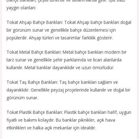
yaygın olanları:
Tokat Ahşap Bahçe Bankları: Tokat Ahşap bahçe bankları doğal
bir görünüm sunar ve genellikle bahçe düzenlemesi için
popülerdir. Ahşap türleri ve tasarımlar farklılık gösterir.
Tokat Metal Bahçe Bankları: Metal bahçe bankları modern bir
tarz sunar ve genellikle şehir parklarında ve ticari alanlarda
kullanılır. Metal banklar dayanıklıdır ve uzun ömürlüdür.
Tokat Taş Bahçe Bankları: Taş bahçe bankları sağlam ve
dayanıklıdır. Genellikle peyzaj projelerinde kullanılır ve doğal bir
görünüm sunar.
Tokat Plastik Bahçe Bankları: Plastik bahçe bankları hafif, uygun
fiyatlı ve bakımı kolaydır. Bu banklar piknikler, açık hava
etkinlikleri ve halka açık mekanlar için idealdir.