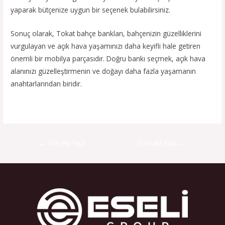
yaparak bütçenize uygun bir seçenek bulabilirsiniz.
Sonuç olarak, Tokat bahçe bankları, bahçenizin güzelliklerini
vurgulayan ve açık hava yaşamınızı daha keyifli hale getiren
önemli bir mobilya parçasıdır. Doğru bankı seçmek, açık hava
alanınızı güzelleştirmenin ve doğayı daha fazla yaşamanın
anahtarlarından biridir.
←
Önceki Yazı
Sonraki Yazı
→