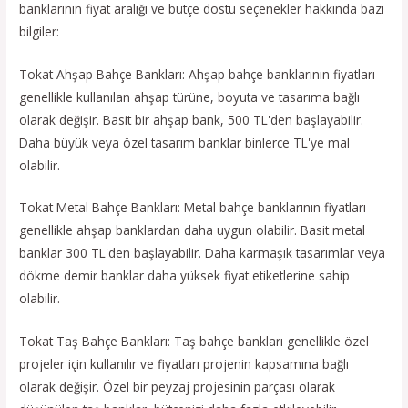
banklarının fiyat aralığı ve bütçe dostu seçenekler hakkında bazı
bilgiler:
Tokat Ahşap Bahçe Bankları: Ahşap bahçe banklarının fiyatları
genellikle kullanılan ahşap türüne, boyuta ve tasarıma bağlı
olarak değişir. Basit bir ahşap bank, 500 TL'den başlayabilir.
Daha büyük veya özel tasarım banklar binlerce TL'ye mal
olabilir.
Tokat Metal Bahçe Bankları: Metal bahçe banklarının fiyatları
genellikle ahşap banklardan daha uygun olabilir. Basit metal
banklar 300 TL'den başlayabilir. Daha karmaşık tasarımlar veya
dökme demir banklar daha yüksek fiyat etiketlerine sahip
olabilir.
Tokat Taş Bahçe Bankları: Taş bahçe bankları genellikle özel
projeler için kullanılır ve fiyatları projenin kapsamına bağlı
olarak değişir. Özel bir peyzaj projesinin parçası olarak