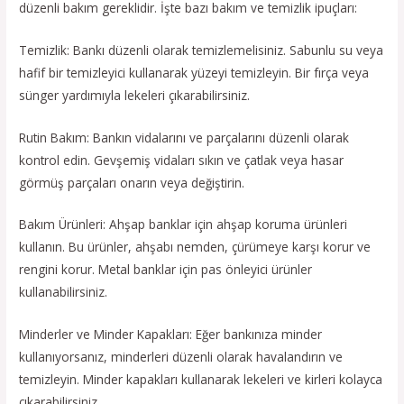
düzenli bakım gereklidir. İşte bazı bakım ve temizlik ipuçları:
Temizlik: Bankı düzenli olarak temizlemelisiniz. Sabunlu su veya
hafif bir temizleyici kullanarak yüzeyi temizleyin. Bir fırça veya
sünger yardımıyla lekeleri çıkarabilirsiniz.
Rutin Bakım: Bankın vidalarını ve parçalarını düzenli olarak
kontrol edin. Gevşemiş vidaları sıkın ve çatlak veya hasar
görmüş parçaları onarın veya değiştirin.
Bakım Ürünleri: Ahşap banklar için ahşap koruma ürünleri
kullanın. Bu ürünler, ahşabı nemden, çürümeye karşı korur ve
rengini korur. Metal banklar için pas önleyici ürünler
kullanabilirsiniz.
Minderler ve Minder Kapakları: Eğer bankınıza minder
kullanıyorsanız, minderleri düzenli olarak havalandırın ve
temizleyin. Minder kapakları kullanarak lekeleri ve kirleri kolayca
çıkarabilirsiniz.