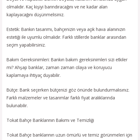
olmalıdır. Kaç kişiyi barındıracağını ve ne kadar alan
kaplayacağını düşünmelisiniz.
Estetik: Bankın tasarımı, bahçenizin veya açık hava alanınızın
estetiği ile uyumlu olmalıdır. Farklı stillerde banklar arasından
seçim yapabilirsiniz.
Bakım Gereksinimleri: Bankın bakım gereksinimleri sizi etkiler
mi? Ahşap banklar, zaman zaman cilaya ve koruyucu
kaplamaya ihtiyaç duyabilir.
Bütçe: Bank seçerken bütçenizi göz önünde bulundurmalısınız.
Farklı malzemeler ve tasarımlar farklı fiyat aralıklarında
bulunabilir.
Tokat Bahçe Banklarının Bakımı ve Temizliği
Tokat Bahçe banklarının uzun ömürlü ve temiz görünmeleri için