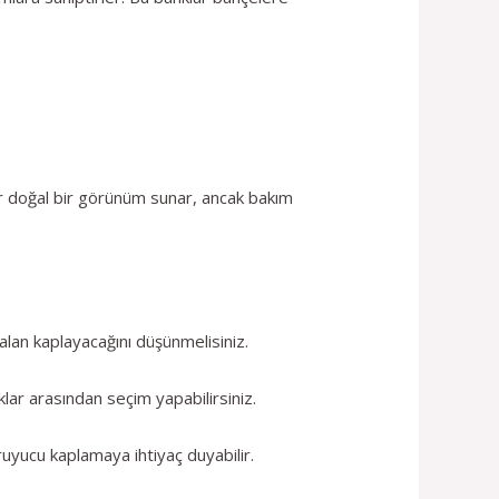
ar doğal bir görünüm sunar, ancak bakım
alan kaplayacağını düşünmelisiniz.
nklar arasından seçim yapabilirsiniz.
uyucu kaplamaya ihtiyaç duyabilir.