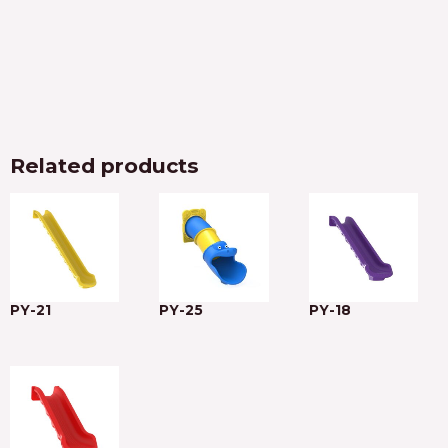
Related products
PY-21
PY-25
PY-18