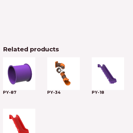
Related products
PY-87
PY-34
PY-18